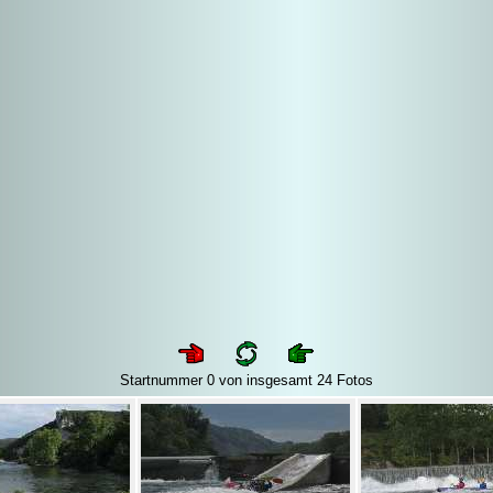
Startnummer 0 von insgesamt 24 Fotos