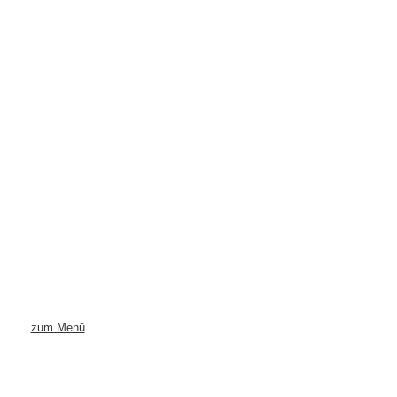
zum Menü