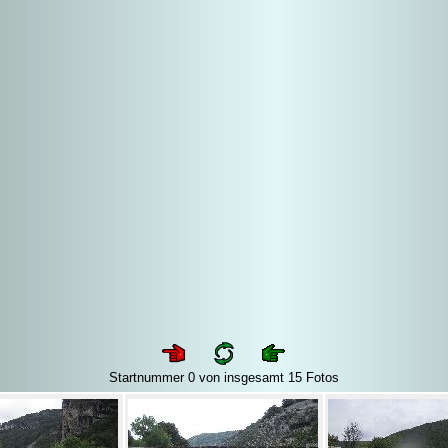
Startnummer 0 von insgesamt 15 Fotos