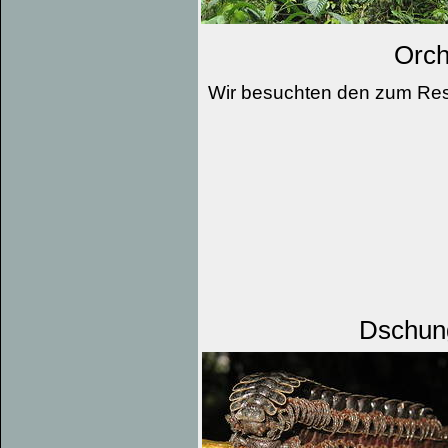
Orch
Wir besuchten den zum Res
Dschun