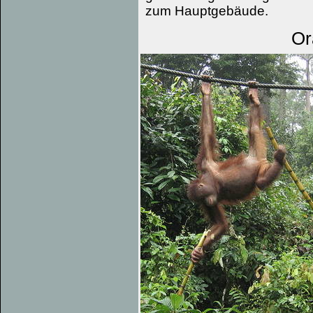
zum Hauptgebäude.
Or